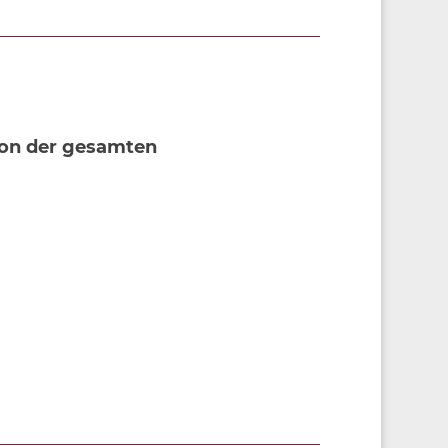
ion der gesamten