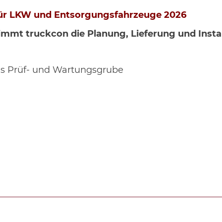
für LKW und Entsorgungsfahrzeuge 2026
mmt truckcon die Planung, Lieferung und Insta
als Prüf- und Wartungsgrube