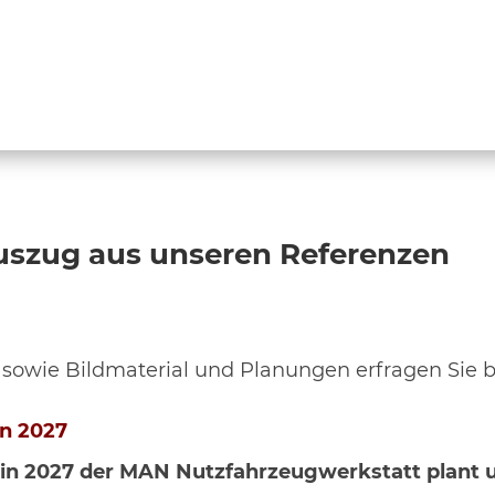
Auszug aus unseren Referenzen
 sowie Bildmaterial und Planungen erfragen Sie b
un 2027
in 2027 der MAN Nutzfahrzeugwerkstatt plant un