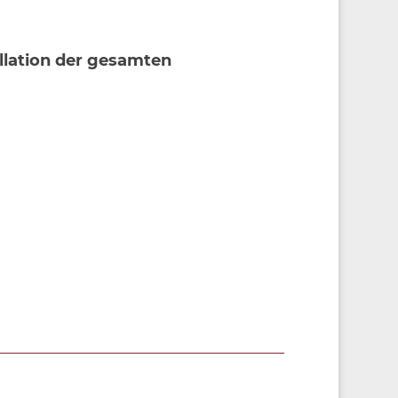
llation der gesamten