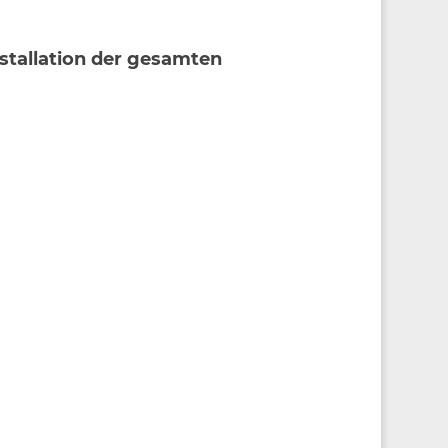
stallation der gesamten