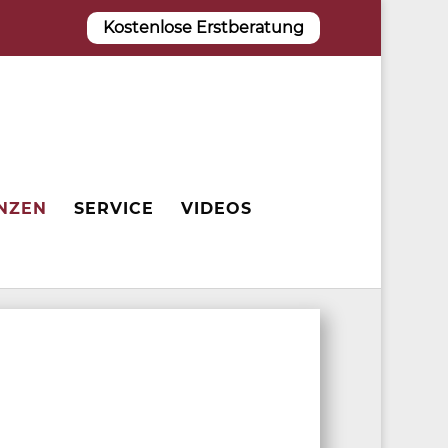
Kostenlose Erstberatung
NZEN
SERVICE
VIDEOS