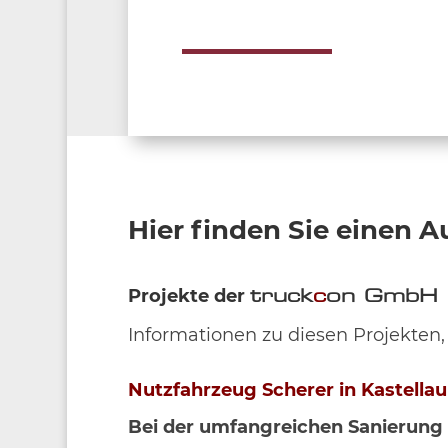
Hier finden Sie einen 
Projekte der
truck
c
on GmbH
Informationen zu diesen Projekten,
Nutzfahrzeug Scherer in Kastella
Bei der umfangreichen Sanierung 