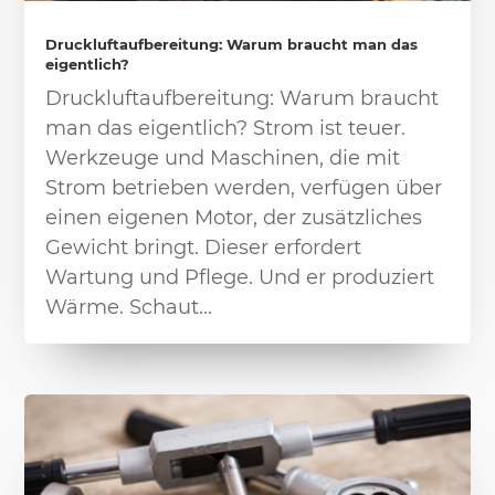
Druckluftaufbereitung: Warum braucht man das
eigentlich?
Druckluftaufbereitung: Warum braucht
man das eigentlich? Strom ist teuer.
Werkzeuge und Maschinen, die mit
Strom betrieben werden, verfügen über
einen eigenen Motor, der zusätzliches
Gewicht bringt. Dieser erfordert
Wartung und Pflege. Und er produziert
Wärme. Schaut...