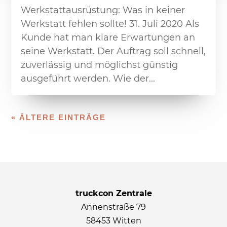
Werkstattausrüstung: Was in keiner
Werkstatt fehlen sollte! 31. Juli 2020 Als
Kunde hat man klare Erwartungen an
seine Werkstatt. Der Auftrag soll schnell,
zuverlässig und möglichst günstig
ausgeführt werden. Wie der...
« ÄLTERE EINTRÄGE
truckcon Zentrale
Annenstraße 79
58453 Witten