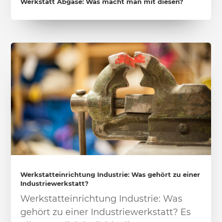
Werkstatt Abgase: Was macht man mit diesen?
Werkstatteinrichtung Industrie: Was gehört zu einer
Industriewerkstatt?
Werkstatteinrichtung Industrie: Was
gehört zu einer Industriewerkstatt? Es