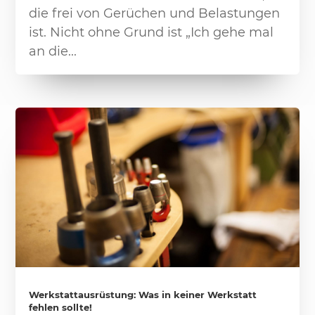
die frei von Gerüchen und Belastungen
ist. Nicht ohne Grund ist „Ich gehe mal
an die...
Werkstattausrüstung: Was in keiner Werkstatt
fehlen sollte!