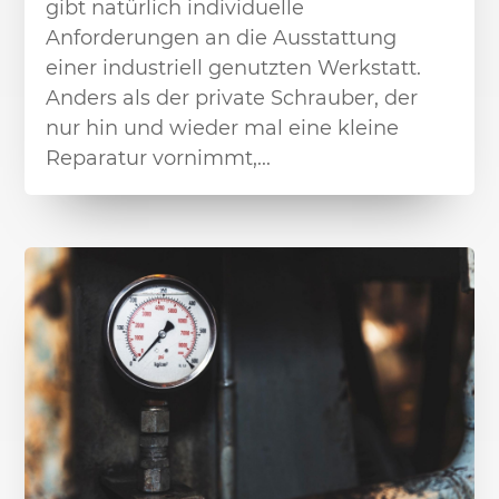
gibt natürlich individuelle
Anforderungen an die Ausstattung
einer industriell genutzten Werkstatt.
Anders als der private Schrauber, der
nur hin und wieder mal eine kleine
Reparatur vornimmt,...