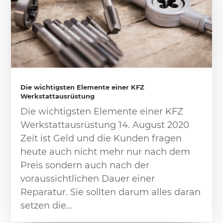
Die wichtigsten Elemente einer KFZ
Werkstattausrüstung
Die wichtigsten Elemente einer KFZ
Werkstattausrüstung 14. August 2020
Zeit ist Geld und die Kunden fragen
heute auch nicht mehr nur nach dem
Preis sondern auch nach der
voraussichtlichen Dauer einer
Reparatur. Sie sollten darum alles daran
setzen die...